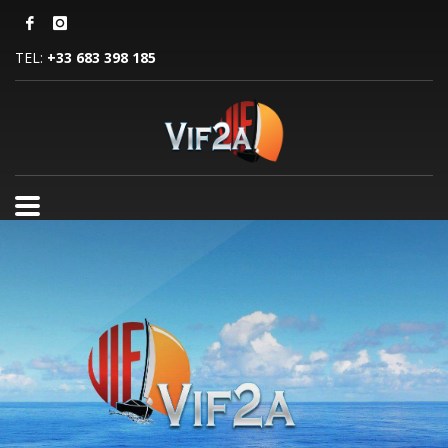
TEL:
+33 683 398 185