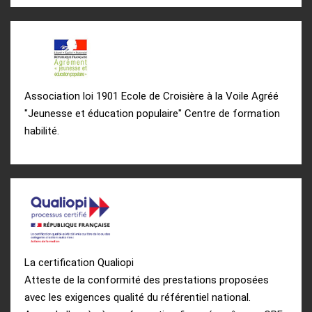
Association loi 1901 Ecole de Croisière à la Voile Agréé
"Jeunesse et éducation populaire" Centre de formation
habilité.
La certification Qualiopi
Atteste de la conformité des prestations proposées
avec les exigences qualité du référentiel national.