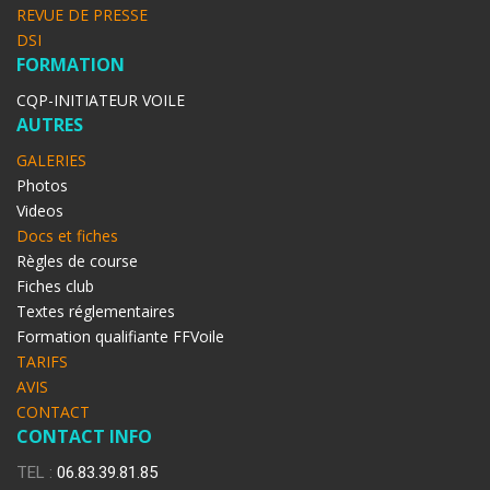
REVUE DE PRESSE
DSI
FORMATION
CQP-INITIATEUR VOILE
AUTRES
GALERIES
Photos
Videos
Docs et fiches
Règles de course
Fiches club
Textes réglementaires
Formation qualifiante FFVoile
TARIFS
AVIS
CONTACT
CONTACT INFO
TEL :
06.83.39.81.85