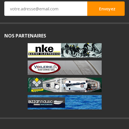
NOS PARTENAIRES