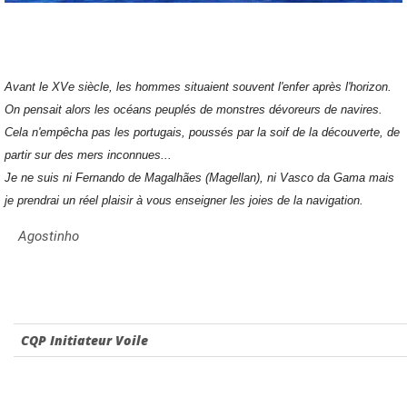
Avant le XVe siècle, les hommes situaient souvent l'enfer après l'horizon.
On pensait alors les océans peuplés de monstres dévoreurs de navires.
Cela n'empêcha pas les portugais, poussés par la soif de la découverte, de
partir sur des mers inconnues...
Je ne suis ni Fernando de Magalhães (Magellan), ni Vasco da Gama mais
je prendrai un réel plaisir à vous enseigner les joies de la navigation.
Agostinho
CQP Initiateur Voile