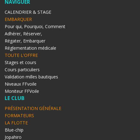
NAVIGUER
CALENDRIER & STAGE
EMBARQUER
Pour qui, Pourquoi, Comment
Adhérer, Réserver,
Régater, Embarquer
Réglementation médicale
TOUTE L'OFFRE
Stages et cours
Cours particuliers
Validation milles bautiques
Niveaux FFvoile
Moniteur FFVoile
LE CLUB
PRÉSENTATION GÉNÉRALE
FORMATEURS
LA FLOTTE
Blue-chip
Jopahiro