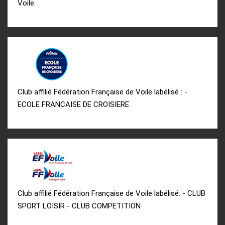
Voile.
Club affilié Fédération Française de Voile labélisé : -
ECOLE FRANCAISE DE CROISIERE
Club affilié Fédération Française de Voile labélisé: - CLUB
SPORT LOISIR - CLUB COMPETITION