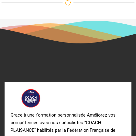
Grace à une formation personnalisée Améliorez vos
compétences avec nos spécialistes "COACH
PLAISANCE" habilités par la Fédération Française de