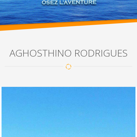
AGHOSTHINO RODRIGUES