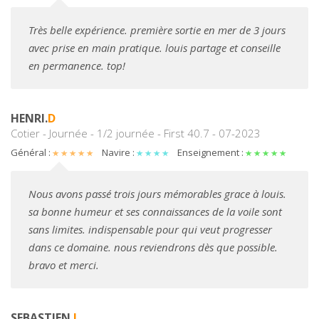
Très belle expérience. première sortie en mer de 3 jours
avec prise en main pratique. louis partage et conseille
en permanence. top!
HENRI.
D
Cotier - Journée - 1/2 journée - First 40.7 - 07-2023
Général :
Navire :
Enseignement :
Nous avons passé trois jours mémorables grace à louis.
sa bonne humeur et ses connaissances de la voile sont
sans limites. indispensable pour qui veut progresser
dans ce domaine. nous reviendrons dès que possible.
bravo et merci.
SEBASTIEN.
L