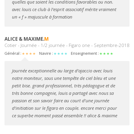
quelles que soient les conditions favorables ou non.
avec louis ce club à l’esprit associatif mérite vraiment
un « f » majuscule à formation
ALICE & MAXIME.
M
Cotier - Journée - 1/2 journée - Figaro one - Septembre-2018
Général :
Navire :
Enseignement :
Journée exceptionnelle au large d’ajaccio avec louis
notre moniteur, sous une tempête de ciel bleu et une
petit bise. grand professionnel, très pédagogue et de
très bonne compagnie, louis a partagé avec nous sa
passion et son savoir faire au court d’une journée
d’initiation sur le figaro en couple. encore merci pour
ce superbe moment passé ensemble !! alice & maxime