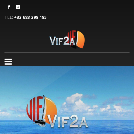
TEL:
+33 683 398 185