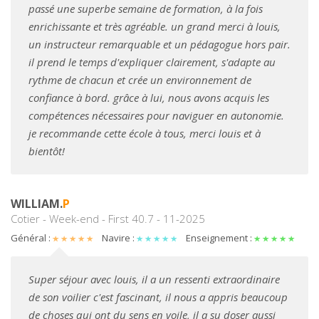
passé une superbe semaine de formation, à la fois
enrichissante et très agréable. un grand merci à louis,
un instructeur remarquable et un pédagogue hors pair.
il prend le temps d'expliquer clairement, s'adapte au
rythme de chacun et crée un environnement de
confiance à bord. grâce à lui, nous avons acquis les
compétences nécessaires pour naviguer en autonomie.
je recommande cette école à tous, merci louis et à
bientôt!
WILLIAM.
P
Cotier - Week-end - First 40.7 - 11-2025
Général :
Navire :
Enseignement :
Super séjour avec louis, il a un ressenti extraordinaire
de son voilier c'est fascinant, il nous a appris beaucoup
de choses qui ont du sens en voile, il a su doser aussi