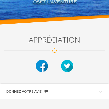
APPRÉCIATION
DONNEZ VOTRE AVIS !