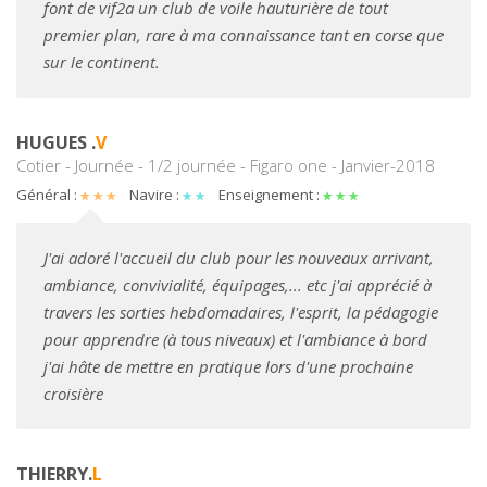
font de vif2a un club de voile hauturière de tout
premier plan, rare à ma connaissance tant en corse que
sur le continent.
HUGUES .
V
Cotier - Journée - 1/2 journée - Figaro one - Janvier-2018
Général :
Navire :
Enseignement :
J'ai adoré l'accueil du club pour les nouveaux arrivant,
ambiance, convivialité, équipages,... etc j'ai apprécié à
travers les sorties hebdomadaires, l'esprit, la pédagogie
pour apprendre (à tous niveaux) et l'ambiance à bord
j'ai hâte de mettre en pratique lors d'une prochaine
croisière
THIERRY.
L