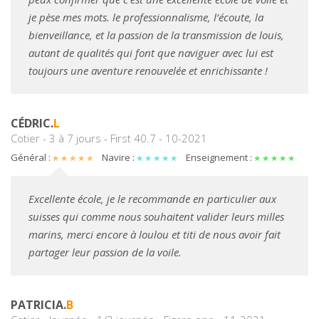
je pèse mes mots. le professionnalisme, l’écoute, la
bienveillance, et la passion de la transmission de louis,
autant de qualités qui font que naviguer avec lui est
toujours une aventure renouvelée et enrichissante !
CÉDRIC.
L
Cotier - 3 à 7 jours - First 40.7 - 10-2021
Général :
Navire :
Enseignement :
Excellente école, je le recommande en particulier aux
suisses qui comme nous souhaitent valider leurs milles
marins, merci encore à loulou et titi de nous avoir fait
partager leur passion de la voile.
PATRICIA.
B