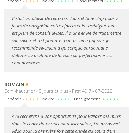
Général :
Navire :
Enseignement :
C'était un plaisir de retrouver louis et blue chip pour 7
jours de navigation entre ajaccio et la sardaigne. louis
est plein de conseils avisés, il a une envie de transmettre
son savoir et sait prendre soin de son équipage. je
recommande vivement à quiconque qui souhaite
débuter sa pratique de la voile ou perfectionner ses
connaissances.
ROMAIN.
B
Semi-hauturier - 8 jours et plus - First 40.7 - 07-2022
Général :
Navire :
Enseignement :
À la recherche d'une opportunité pour valider des miles
dans le cadre du permis hauturier suisse, j'ai découvert
vif2a pour la première fois cette année au cours d'un