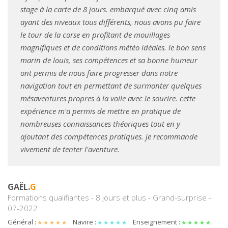
stage à la carte de 8 jours. embarqué avec cinq amis
ayant des niveaux tous différents, nous avons pu faire
le tour de la corse en profitant de mouillages
magnifiques et de conditions météo idéales. le bon sens
marin de louis, ses compétences et sa bonne humeur
ont permis de nous faire progresser dans notre
navigation tout en permettant de surmonter quelques
mésaventures propres à la voile avec le sourire. cette
expérience m'a permis de mettre en pratique de
nombreuses connaissances théoriques tout en y
ajoutant des compétences pratiques. je recommande
vivement de tenter l'aventure.
GAËL.
G
Formations qualifiantes - 8 jours et plus - Grand-surprise -
07-2022
Général :
Navire :
Enseignement :