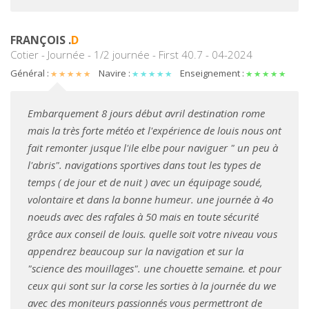
FRANÇOIS .
D
Cotier - Journée - 1/2 journée - First 40.7 - 04-2024
Général :
Navire :
Enseignement :
Embarquement 8 jours début avril destination rome
mais la très forte météo et l'expérience de louis nous ont
fait remonter jusque l'ile elbe pour naviguer " un peu à
l'abris". navigations sportives dans tout les types de
temps ( de jour et de nuit ) avec un équipage soudé,
volontaire et dans la bonne humeur. une journée à 4o
noeuds avec des rafales à 50 mais en toute sécurité
grâce aux conseil de louis. quelle soit votre niveau vous
appendrez beaucoup sur la navigation et sur la
"science des mouillages". une chouette semaine. et pour
ceux qui sont sur la corse les sorties à la journée du we
avec des moniteurs passionnés vous permettront de