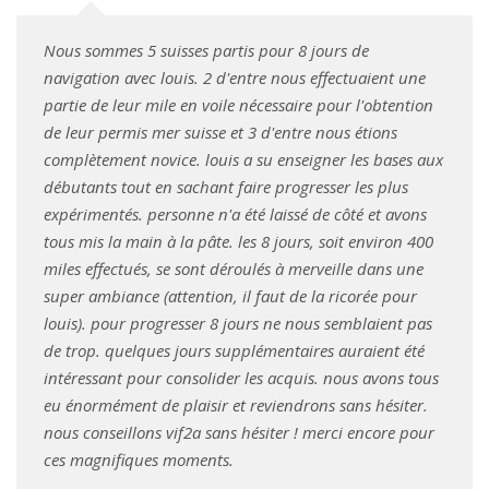
Nous sommes 5 suisses partis pour 8 jours de
navigation avec louis. 2 d'entre nous effectuaient une
partie de leur mile en voile nécessaire pour l'obtention
de leur permis mer suisse et 3 d'entre nous étions
complètement novice. louis a su enseigner les bases aux
débutants tout en sachant faire progresser les plus
expérimentés. personne n'a été laissé de côté et avons
tous mis la main à la pâte. les 8 jours, soit environ 400
miles effectués, se sont déroulés à merveille dans une
super ambiance (attention, il faut de la ricorée pour
louis). pour progresser 8 jours ne nous semblaient pas
de trop. quelques jours supplémentaires auraient été
intéressant pour consolider les acquis. nous avons tous
eu énormément de plaisir et reviendrons sans hésiter.
nous conseillons vif2a sans hésiter ! merci encore pour
ces magnifiques moments.