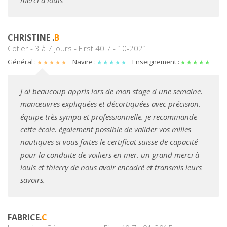
merci à louis
CHRISTINE .
B
Cotier - 3 à 7 jours - First 40.7 - 10-2021
Général :
Navire :
Enseignement :
J ai beaucoup appris lors de mon stage d une semaine.
manœuvres expliquées et décortiquées avec précision.
équipe très sympa et professionnelle. je recommande
cette école. également possible de valider vos milles
nautiques si vous faites le certificat suisse de capacité
pour la conduite de voiliers en mer. un grand merci à
louis et thierry de nous avoir encadré et transmis leurs
savoirs.
FABRICE.
C