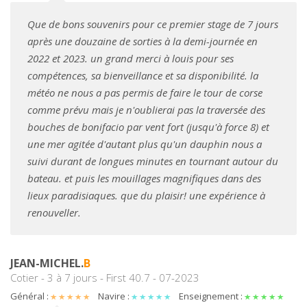
Que de bons souvenirs pour ce premier stage de 7 jours
après une douzaine de sorties à la demi-journée en
2022 et 2023. un grand merci à louis pour ses
compétences, sa bienveillance et sa disponibilité. la
météo ne nous a pas permis de faire le tour de corse
comme prévu mais je n'oublierai pas la traversée des
bouches de bonifacio par vent fort (jusqu'à force 8) et
une mer agitée d'autant plus qu'un dauphin nous a
suivi durant de longues minutes en tournant autour du
bateau. et puis les mouillages magnifiques dans des
lieux paradisiaques. que du plaisir! une expérience à
renouveller.
JEAN-MICHEL.
B
Cotier - 3 à 7 jours - First 40.7 - 07-2023
Général :
Navire :
Enseignement :