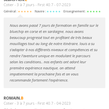
Cotier - 3 à 7 jours - First 40.7 - 07-2023
Général :
Navire :
Enseignement :
Nous avons passé 7 jours de formation en famille sur le
bluechip en corse et en sardaigne. nous avons
beaucoup progressé tout en profitant de très beaux
mouillages tout au long de notre itinéraire. louis a su
s’adapter à nos différents niveaux et compétences et su
rendre l’aventure unique en modulant le parcours
selon les conditions.. nos enfants ont adoré leur
première expérience nautique. on attend
impatiemment la prochaine fois et on vous
recommande fortement l’expérience.
ROMAIN.
B
Cotier - 3 à 7 jours - First 40.7 - 04-2023