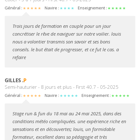
Général :
Navire :
Enseignement :
Trois jours de formation en couple pour un jour
concrétiser le rêve de naviguer sur notre voilier. louis
nous a volontier transmis son savoir et ses bons
conseils. le but était de progresser, et ce fut le cas. a
refaire
GILLES .
P
Semi-hauturier - 8 jours et plus - First 40.7 - 05-2025
Général :
Navire :
Enseignement :
Stage run & fun du 18 mai au 24 mai 2025, dans des
conditions météo compliquées. une expérience riche en
sensations et en découvertes; louis, un formidable
formateur, excellent dans sa pédagogie et très