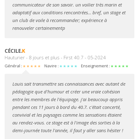
communicateur de son savoir. un voilier très marin et
adaptatif aux conditions rencontrées… bref, un stage et
un club de voile à recommander; expérience à
renouveler certainementp
CÉCILE.
K
Hauturier - 8 jours et plus - First 40.7 - 05-2024
Général :
Navire :
Enseignement :
Louis sait transmettre ses connaissances avec autant de
pédagogie que d'humour et créer une vraie cohésion
entre les membres de l'équipage. j'ai beaucoup appris
pendant ces 11 jours à bord du 40.7. c'était concerté,
convivial et les paysages comme les sensations étaient
au rendez-vous. ce stage est à l'image des sorties à la
demi-journée toute l'année, il faut y aller sans hésiter !