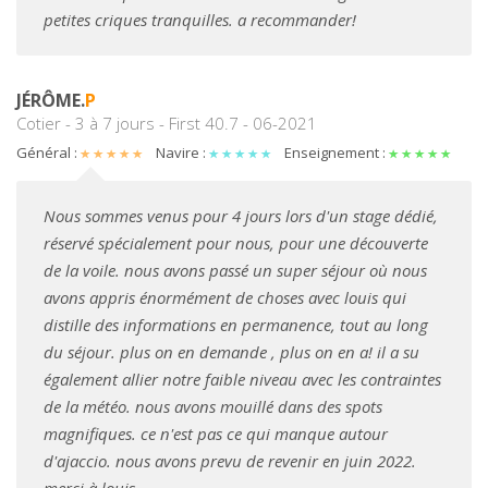
petites criques tranquilles. a recommander!
JÉRÔME.
P
Cotier - 3 à 7 jours - First 40.7 - 06-2021
Général :
Navire :
Enseignement :
Nous sommes venus pour 4 jours lors d'un stage dédié,
réservé spécialement pour nous, pour une découverte
de la voile. nous avons passé un super séjour où nous
avons appris énormément de choses avec louis qui
distille des informations en permanence, tout au long
du séjour. plus on en demande , plus on en a! il a su
également allier notre faible niveau avec les contraintes
de la météo. nous avons mouillé dans des spots
magnifiques. ce n'est pas ce qui manque autour
d'ajaccio. nous avons prevu de revenir en juin 2022.