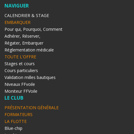
NAVIGUER
CALENDRIER & STAGE
EMBARQUER
Pour qui, Pourquoi, Comment
Adhérer, Réserver,
Régater, Embarquer
Réglementation médicale
TOUTE L'OFFRE
Stages et cours
Cours particuliers
Validation milles bautiques
Niveaux FFvoile
Moniteur FFVoile
LE CLUB
PRÉSENTATION GÉNÉRALE
FORMATEURS
LA FLOTTE
Blue-chip