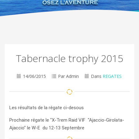
Tabernacle trophy 2015
14/06/2015
Par Admin
Dans
REGATES
Les résultats de la régate ci-desous
Prochaine régate le "X-Trem Raid VIF "Ajaccio-Girolata-
Ajaccio" le W-E du 12-13 Septembre