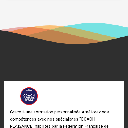
Grace à une formation personnalisée Améliorez vos
compétences avec nos spécialistes "COACH
PLAISANCE" habilités par la Fédération Française de