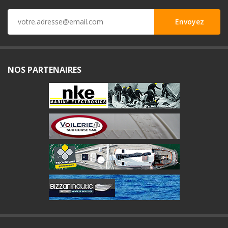
NOS PARTENAIRES