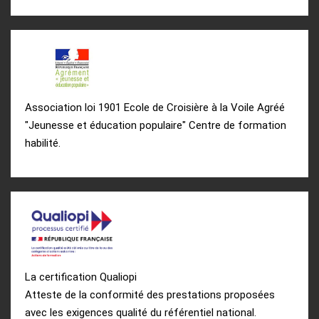
Association loi 1901 Ecole de Croisière à la Voile Agréé
"Jeunesse et éducation populaire" Centre de formation
habilité.
La certification Qualiopi
Atteste de la conformité des prestations proposées
avec les exigences qualité du référentiel national.