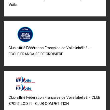
Voile.
Club affilié Fédération Française de Voile labélisé : -
ECOLE FRANCAISE DE CROISIERE
Club affilié Fédération Française de Voile labélisé: - CLUB
SPORT LOISIR - CLUB COMPETITION