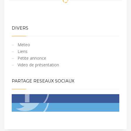
DIVERS
Meteo
Liens
Petite annonce
Video de présentation
PARTAGE RESEAUX SOCIAUX