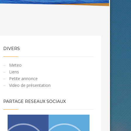
DIVERS
Meteo
Liens
Petite annonce
Video de présentation
PARTAGE RESEAUX SOCIAUX