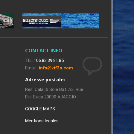
CONTACT INFO
TEL :
06.83.39.81.85
Email :
info@vif2a.com
Adresse postale:
Rés. Cala Di Sole Bât. A3, Rue
Elie Exiga 20090 AJACCIO
GOOGLE MAPS
Mentions legales