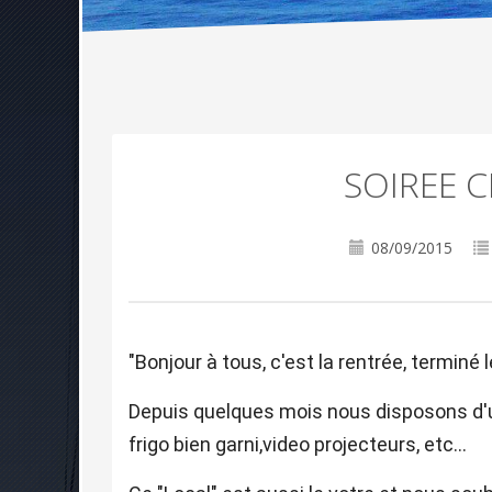
SOIREE C
08/09/2015
"Bonjour à tous, c'est la rentrée, terminé l
Depuis quelques mois nous disposons d'un
frigo bien garni,video projecteurs, etc...