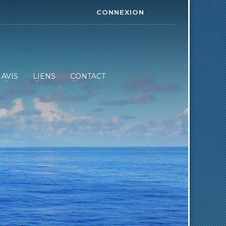
CONNEXION
AVIS
LIENS
CONTACT