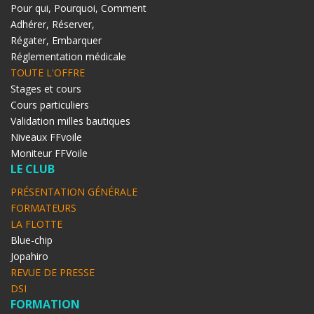
Pour qui, Pourquoi, Comment
Adhérer, Réserver,
Régater, Embarquer
Réglementation médicale
TOUTE L'OFFRE
Stages et cours
Cours particuliers
Validation milles bautiques
Niveaux FFvoile
Moniteur FFVoile
LE CLUB
PRÉSENTATION GÉNÉRALE
FORMATEURS
LA FLOTTE
Blue-chip
Jopahiro
REVUE DE PRESSE
DSI
FORMATION