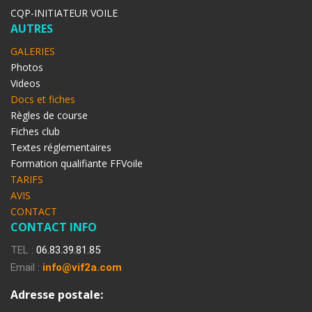
CQP-INITIATEUR VOILE
AUTRES
GALERIES
Photos
Videos
Docs et fiches
Règles de course
Fiches club
Textes réglementaires
Formation qualifiante FFVoile
TARIFS
AVIS
CONTACT
CONTACT INFO
TEL :
06.83.39.81.85
Email :
info@vif2a.com
Adresse postale: