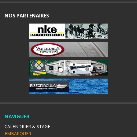
NOS PARTENAIRES
NAVIGUER
CALENDRIER & STAGE
EMBARQUER