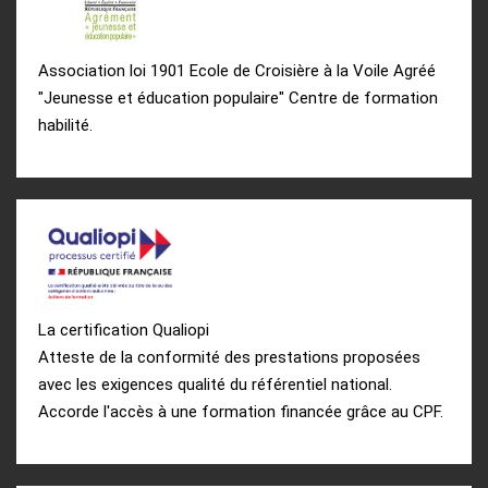
Association loi 1901 Ecole de Croisière à la Voile Agréé
"Jeunesse et éducation populaire" Centre de formation
habilité.
La certification Qualiopi
Atteste de la conformité des prestations proposées
avec les exigences qualité du référentiel national.
Accorde l'accès à une formation financée grâce au CPF.