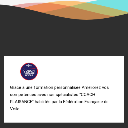
Grace à une formation personnalisée Améliorez vos
compétences avec nos spécialistes "COACH
PLAISANCE" habilités par la Fédération Française de
Voile.