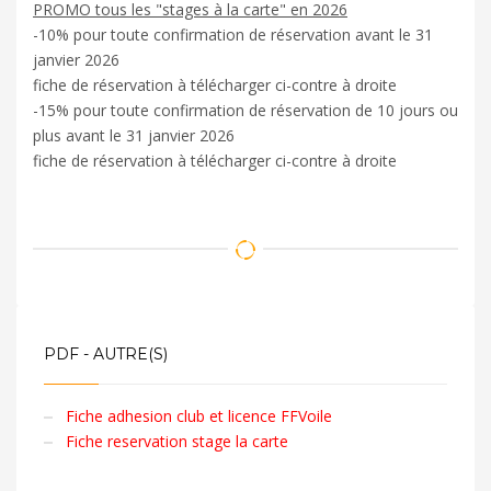
PROMO tous les "stages à la carte" en 2026
-10% pour toute confirmation de réservation avant le 31
janvier 2026
fiche de réservation à télécharger ci-contre à droite
-15% pour toute confirmation de réservation de 10 jours ou
plus avant le 31 janvier 2026
fiche de réservation à télécharger ci-contre à droite
PDF - AUTRE(S)
Fiche adhesion club et licence FFVoile
Fiche reservation stage la carte