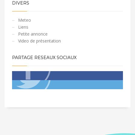
DIVERS
Meteo
Liens
Petite annonce
Video de présentation
PARTAGE RESEAUX SOCIAUX