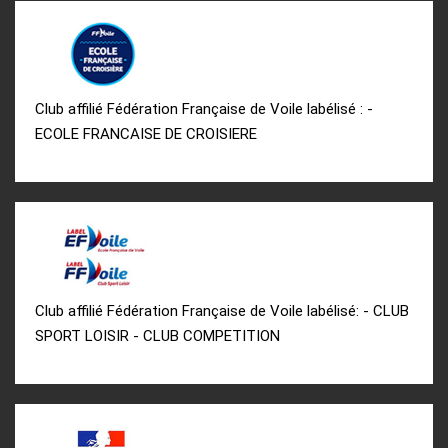
Club affilié Fédération Française de Voile labélisé : -
ECOLE FRANCAISE DE CROISIERE
Club affilié Fédération Française de Voile labélisé: - CLUB
SPORT LOISIR - CLUB COMPETITION