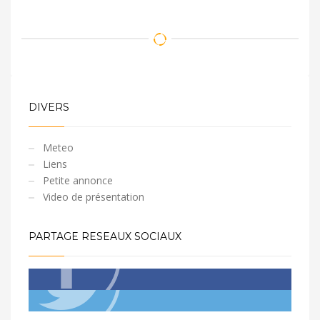
DIVERS
Meteo
Liens
Petite annonce
Video de présentation
PARTAGE RESEAUX SOCIAUX