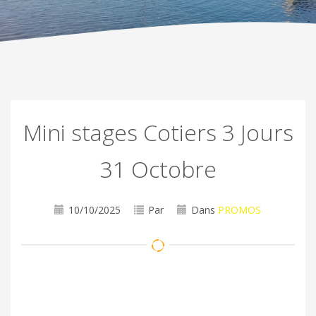
Mini stages Cotiers 3 Jours
31 Octobre
10/10/2025
Par
Dans
PROMOS