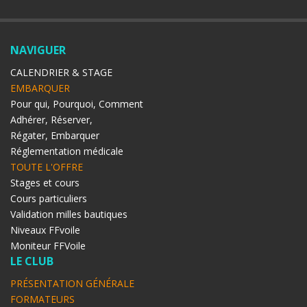
NAVIGUER
CALENDRIER & STAGE
EMBARQUER
Pour qui, Pourquoi, Comment
Adhérer, Réserver,
Régater, Embarquer
Réglementation médicale
TOUTE L'OFFRE
Stages et cours
Cours particuliers
Validation milles bautiques
Niveaux FFvoile
Moniteur FFVoile
LE CLUB
PRÉSENTATION GÉNÉRALE
FORMATEURS