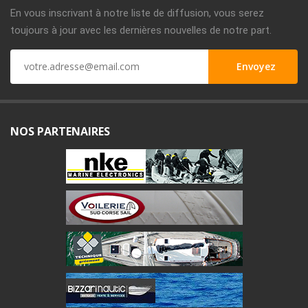
En vous inscrivant à notre liste de diffusion, vous serez
toujours à jour avec les dernières nouvelles de notre part.
NOS PARTENAIRES