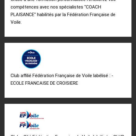
compétences avec nos spécialistes "COACH
PLAISANCE" habilités par la Fédération Française de
Voile.
Club affilié Fédération Française de Voile labélisé : -
ECOLE FRANCAISE DE CROISIERE