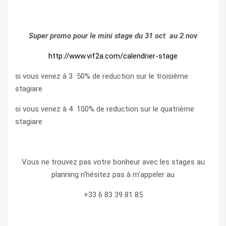
Super promo pour le mini stage du 31 oct au 2 nov
http://www.vif2a.com/calendrier-stage
si vous venez à 3 50% de reduction sur le troisième
stagiare
si vous venez à 4 100% de reduction sur le quatrième
stagiare
Vous ne trouvez pas votre bonheur avec les stages au
planning n'hésitez pas à m'appeler au
+33 6 83 39 81 85