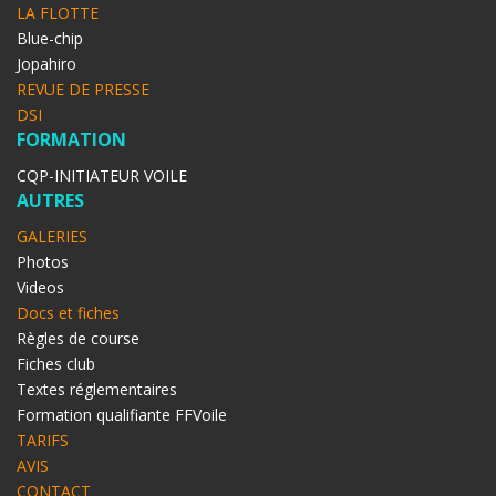
LA FLOTTE
Blue-chip
Jopahiro
REVUE DE PRESSE
DSI
FORMATION
CQP-INITIATEUR VOILE
AUTRES
GALERIES
Photos
Videos
Docs et fiches
Règles de course
Fiches club
Textes réglementaires
Formation qualifiante FFVoile
TARIFS
AVIS
CONTACT