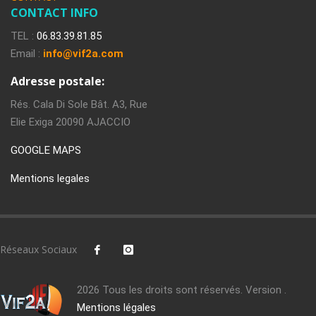
CONTACT INFO
TEL :
06.83.39.81.85
Email :
info@vif2a.com
Adresse postale:
Rés. Cala Di Sole Bât. A3, Rue
Elie Exiga 20090 AJACCIO
GOOGLE MAPS
Mentions legales
Réseaux Sociaux
2026 Tous les droits sont réservés. Version .
Mentions légales