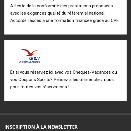
Atteste de la conformité des prestations proposées
avec les exigences qualité du référentiel national.
Accorde l'accès à une formation financée grâce au CPF.
Et si vous réserviez ici avec vos Chèques-Vacances ou
vos Coupons Sports? Pensez à les utiliser chez nous
pour toutes vos réservations !
INSCRIPTION À LA NEWSLETTER