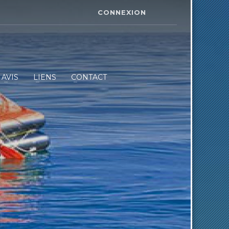
CONNEXION
AVIS
LIENS
CONTACT