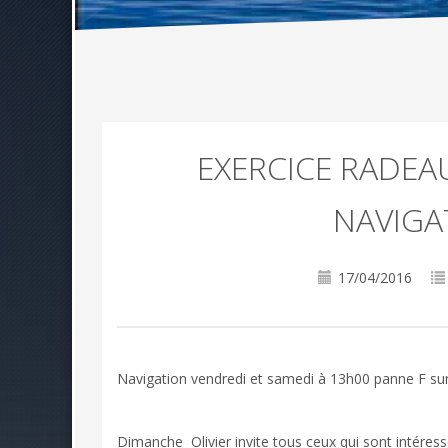
EXERCICE RADEAU
NAVIGA
17/04/2016
Navigation vendredi et samedi à 13h00 panne F sur
Dimanche Olivier invite tous ceux qui sont intéressé