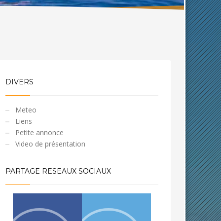
DIVERS
Meteo
Liens
Petite annonce
Video de présentation
PARTAGE RESEAUX SOCIAUX