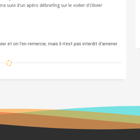
a suivi d'un apéro débriefing sur le voilier d'Olivier
vier et on l'en remercie, mais il n'est pas interdit d'amener