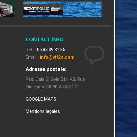
CONTACT INFO
TEL :
06.83.39.81.85
Email :
info@vif2a.com
Adresse postale:
Rés. Cala Di Sole Bât. A3, Rue
Elie Exiga 20090 AJACCIO
GOOGLE MAPS
Mentions legales