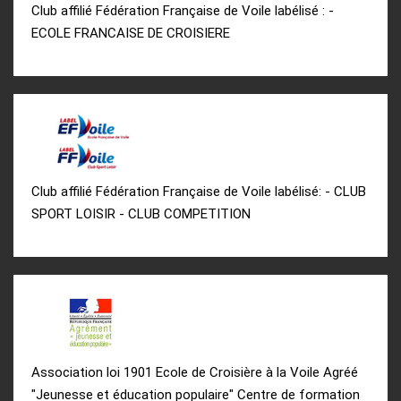
Club affilié Fédération Française de Voile labélisé : -
ECOLE FRANCAISE DE CROISIERE
Club affilié Fédération Française de Voile labélisé: - CLUB
SPORT LOISIR - CLUB COMPETITION
Association loi 1901 Ecole de Croisière à la Voile Agréé
"Jeunesse et éducation populaire" Centre de formation