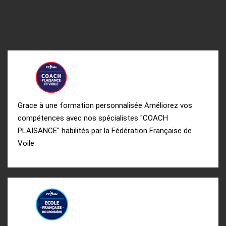
Grace à une formation personnalisée Améliorez vos
compétences avec nos spécialistes "COACH
PLAISANCE" habilités par la Fédération Française de
Voile.