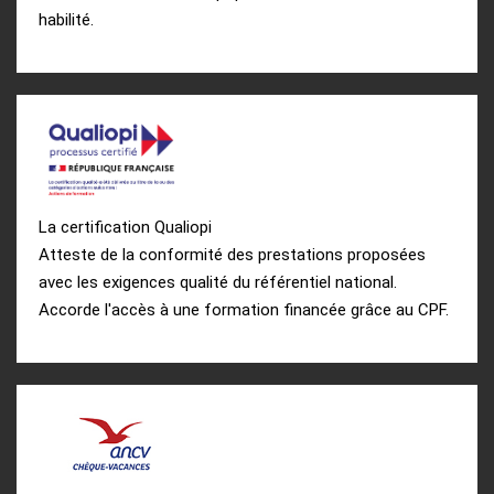
habilité.
La certification Qualiopi
Atteste de la conformité des prestations proposées
avec les exigences qualité du référentiel national.
Accorde l'accès à une formation financée grâce au CPF.