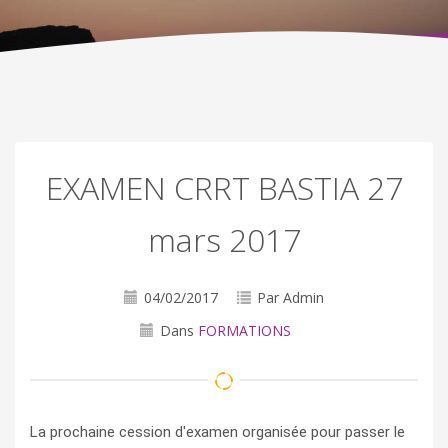
EXAMEN CRRT BASTIA 27
mars 2017
04/02/2017
Par Admin
Dans
FORMATIONS
La prochaine cession d'examen organisée pour passer le