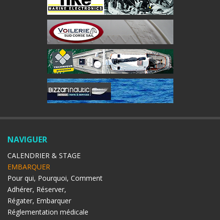
NAVIGUER
CALENDRIER & STAGE
EMBARQUER
Pour qui, Pourquoi, Comment
Adhérer, Réserver,
Régater, Embarquer
Réglementation médicale