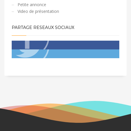
Petite annonce
Video de présentation
PARTAGE RESEAUX SOCIAUX