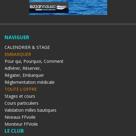
NAVIGUER
CALENDRIER & STAGE
EMBARQUER
Pour qui, Pourquoi, Comment
Adhérer, Réserver,
Régater, Embarquer
Réglementation médicale
TOUTE L'OFFRE
Stages et cours
Cours particuliers
Validation milles bautiques
Niveaux FFvoile
Moniteur FFVoile
LE CLUB