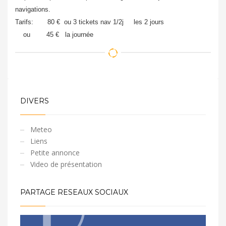
navigations.
Tarifs: 80 € ou 3 tickets nav 1/2j les 2 jours
ou 45 € la journée
DIVERS
Meteo
Liens
Petite annonce
Video de présentation
PARTAGE RESEAUX SOCIAUX