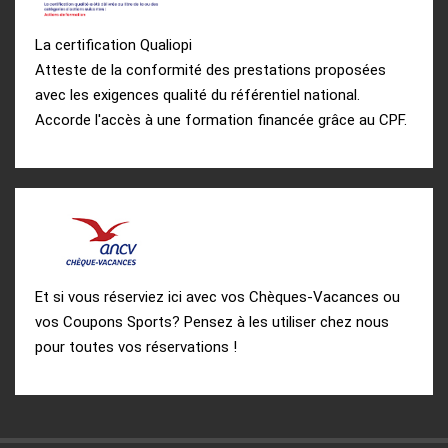
La certification Qualiopi
Atteste de la conformité des prestations proposées
avec les exigences qualité du référentiel national.
Accorde l'accès à une formation financée grâce au CPF.
Et si vous réserviez ici avec vos Chèques-Vacances ou
vos Coupons Sports? Pensez à les utiliser chez nous
pour toutes vos réservations !