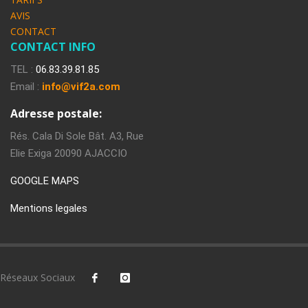
AVIS
CONTACT
CONTACT INFO
TEL :
06.83.39.81.85
Email :
info@vif2a.com
Adresse postale:
Rés. Cala Di Sole Bât. A3, Rue
Elie Exiga 20090 AJACCIO
GOOGLE MAPS
Mentions legales
Réseaux Sociaux