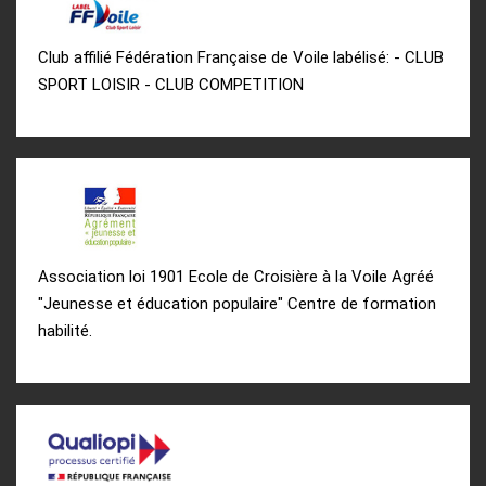
Club affilié Fédération Française de Voile labélisé: - CLUB
SPORT LOISIR - CLUB COMPETITION
Association loi 1901 Ecole de Croisière à la Voile Agréé
"Jeunesse et éducation populaire" Centre de formation
habilité.