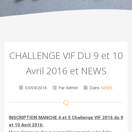
CHALLENGE VIF DU 9 et 10
Avril 2016 et NEWS
03/04/2016
Par Admin
Dans
NEWS
INSCRIPTION MANCHE 4 et 5 Challenge VIF 2016 du 9
et 10 Avril 2016: