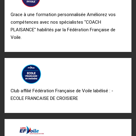
Grace à une formation personnalisée Améliorez vos
compétences avec nos spécialistes "COACH
PLAISANCE" habilités par la Fédération Française de
Voile.
Club affilié Fédération Française de Voile labélisé : -
ECOLE FRANCAISE DE CROISIERE