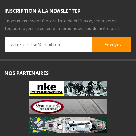
INSCRIPTION À LA NEWSLETTER
En vous inscrivant à notre liste de diffusion, vous serez
toujours à jour avec les dernières nouvelles de notre part.
NOS PARTENAIRES