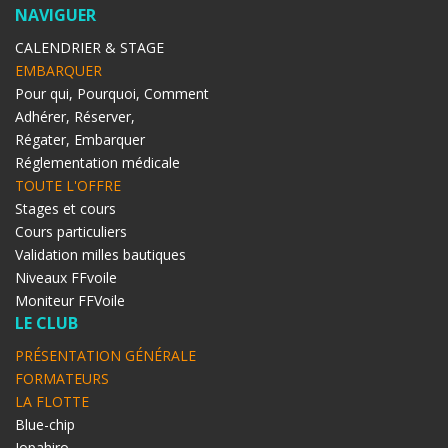
NAVIGUER
CALENDRIER & STAGE
EMBARQUER
Pour qui, Pourquoi, Comment
Adhérer, Réserver,
Régater, Embarquer
Réglementation médicale
TOUTE L'OFFRE
Stages et cours
Cours particuliers
Validation milles bautiques
Niveaux FFvoile
Moniteur FFVoile
LE CLUB
PRÉSENTATION GÉNÉRALE
FORMATEURS
LA FLOTTE
Blue-chip
Jopahiro