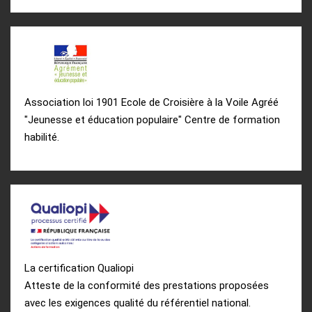
Association loi 1901 Ecole de Croisière à la Voile Agréé
"Jeunesse et éducation populaire" Centre de formation
habilité.
La certification Qualiopi
Atteste de la conformité des prestations proposées
avec les exigences qualité du référentiel national.