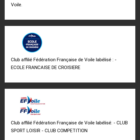
Voile.
Club affilié Fédération Française de Voile labélisé : -
ECOLE FRANCAISE DE CROISIERE
Club affilié Fédération Française de Voile labélisé: - CLUB
SPORT LOISIR - CLUB COMPETITION