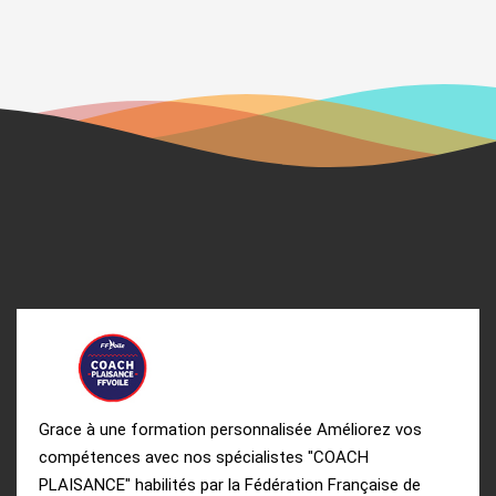
Grace à une formation personnalisée Améliorez vos
compétences avec nos spécialistes "COACH
PLAISANCE" habilités par la Fédération Française de