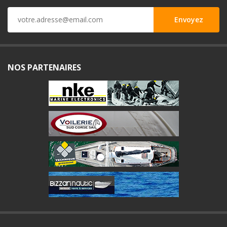
NOS PARTENAIRES