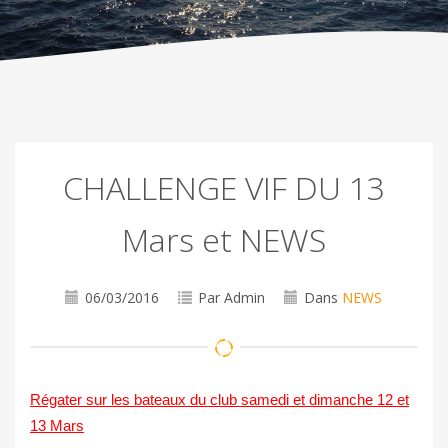
CHALLENGE VIF DU 13
Mars et NEWS
06/03/2016
Par Admin
Dans
NEWS
Régater sur les bateaux du club samedi et dimanche 12 et
13 Mars