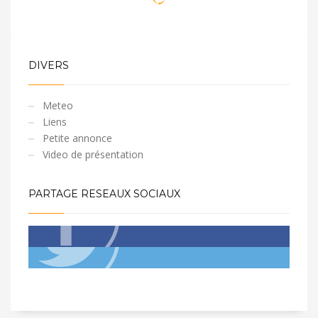
DIVERS
Meteo
Liens
Petite annonce
Video de présentation
PARTAGE RESEAUX SOCIAUX