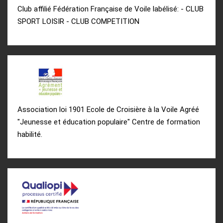
Club affilié Fédération Française de Voile labélisé: - CLUB
SPORT LOISIR - CLUB COMPETITION
Association loi 1901 Ecole de Croisière à la Voile Agréé
"Jeunesse et éducation populaire" Centre de formation
habilité.