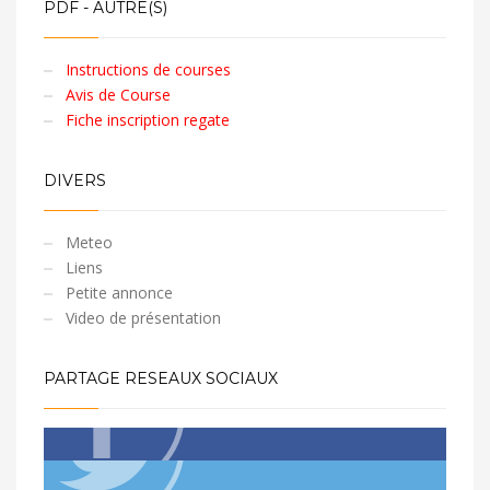
PDF - AUTRE(S)
Instructions de courses
Avis de Course
Fiche inscription regate
DIVERS
Meteo
Liens
Petite annonce
Video de présentation
PARTAGE RESEAUX SOCIAUX