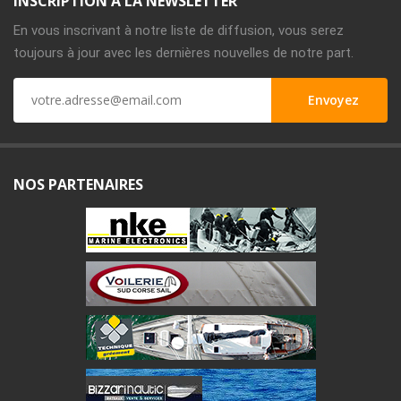
INSCRIPTION À LA NEWSLETTER
En vous inscrivant à notre liste de diffusion, vous serez
toujours à jour avec les dernières nouvelles de notre part.
NOS PARTENAIRES