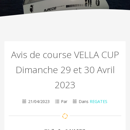
Avis de course VELLA CUP
Dimanche 29 et 30 Avril
2023
21/04/2023
Par
Dans
REGATES