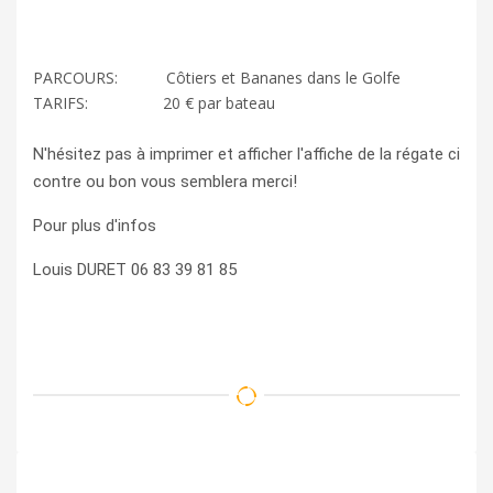
PARCOURS: Côtiers et Bananes dans le Golfe
TARIFS: 20 € par bateau
N'hésitez pas à imprimer et afficher l'affiche de la régate ci
contre ou bon vous semblera merci!
Pour plus d'infos
Louis DURET 06 83 39 81 85