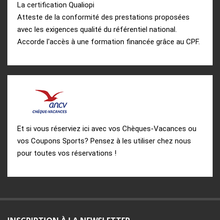
La certification Qualiopi
Atteste de la conformité des prestations proposées
avec les exigences qualité du référentiel national.
Accorde l'accès à une formation financée grâce au CPF.
Et si vous réserviez ici avec vos Chèques-Vacances ou
vos Coupons Sports? Pensez à les utiliser chez nous
pour toutes vos réservations !