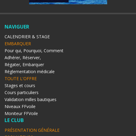
NAVIGUER
CALENDRIER & STAGE
EMBARQUER
Pour qui, Pourquoi, Comment
Adhérer, Réserver,
Régater, Embarquer
Réglementation médicale
TOUTE L'OFFRE
Stages et cours
Cours particuliers
Validation milles bautiques
Niveaux FFvoile
Moniteur FFVoile
LE CLUB
PRÉSENTATION GÉNÉRALE