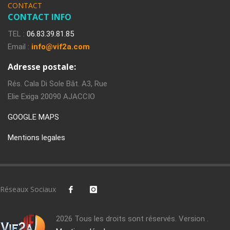
CONTACT
CONTACT INFO
TEL :
06.83.39.81.85
Email :
info@vif2a.com
Adresse postale:
Rés. Cala Di Sole Bât. A3, Rue
Elie Exiga 20090 AJACCIO
GOOGLE MAPS
Mentions legales
Réseaux Sociaux
2026 Tous les droits sont réservés. Version .