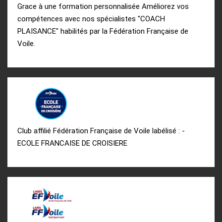
Grace à une formation personnalisée Améliorez vos
compétences avec nos spécialistes "COACH
PLAISANCE" habilités par la Fédération Française de
Voile.
Club affilié Fédération Française de Voile labélisé : -
ECOLE FRANCAISE DE CROISIERE