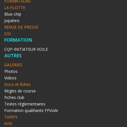
FORMATEURS
LA FLOTTE
Blue-chip
Jopahiro
REVUE DE PRESSE
DSI
FORMATION
CQP-INITIATEUR VOILE
AUTRES
GALERIES
Photos
Videos
Docs et fiches
Règles de course
Fiches club
Textes réglementaires
Formation qualifiante FFVoile
TARIFS
AVIS